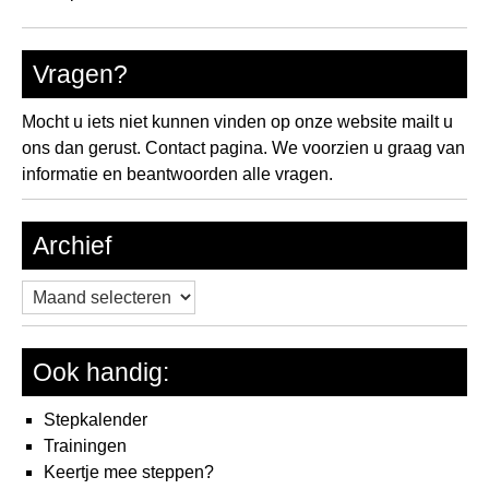
Vragen?
Mocht u iets niet kunnen vinden op onze website mailt u
ons dan gerust.
Contact pagina.
We voorzien u graag van
informatie en beantwoorden alle vragen.
Archief
Archief
Ook handig:
Stepkalender
Trainingen
Keertje mee steppen?