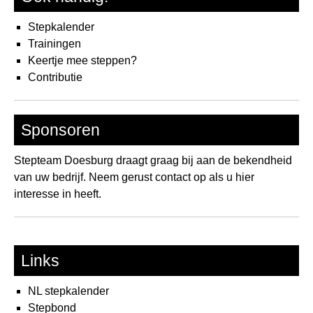
Stepkalender
Trainingen
Keertje mee steppen?
Contributie
Sponsoren
Stepteam Doesburg draagt graag bij aan de bekendheid
van uw bedrijf. Neem gerust contact op als u hier
interesse in heeft.
Links
NL stepkalender
Stepbond