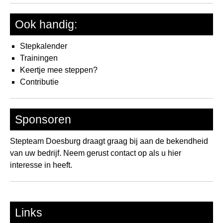
Ook handig:
Stepkalender
Trainingen
Keertje mee steppen?
Contributie
Sponsoren
Stepteam Doesburg draagt graag bij aan de bekendheid
van uw bedrijf. Neem gerust contact op als u hier
interesse in heeft.
Links