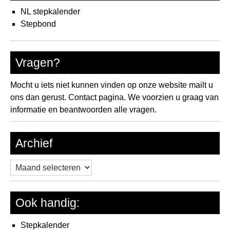
NL stepkalender
Stepbond
Vragen?
Mocht u iets niet kunnen vinden op onze website mailt u
ons dan gerust.
Contact pagina.
We voorzien u graag van
informatie en beantwoorden alle vragen.
Archief
Archief
Ook handig:
Stepkalender