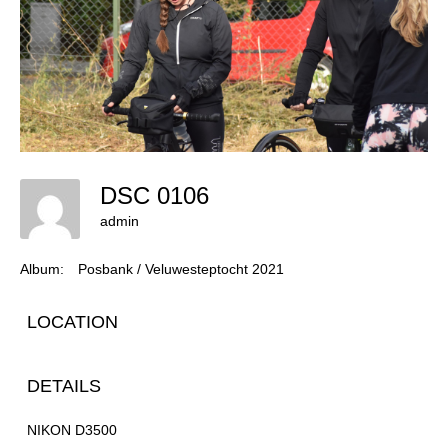
DSC 0106
admin
Album:
Posbank / Veluwesteptocht 2021
LOCATION
DETAILS
NIKON D3500