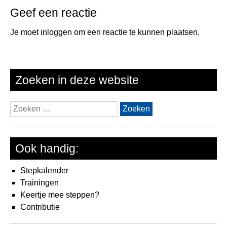
Geef een reactie
Je moet
inloggen
om een reactie te kunnen plaatsen.
Zoeken in deze website
Zoeken
naar:
Ook handig:
Stepkalender
Trainingen
Keertje mee steppen?
Contributie