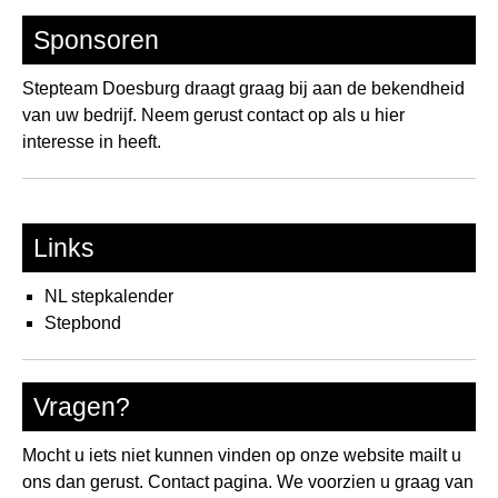
Sponsoren
Stepteam Doesburg draagt graag bij aan de bekendheid
van uw bedrijf. Neem gerust contact op als u hier
interesse in heeft.
Links
NL stepkalender
Stepbond
Vragen?
Mocht u iets niet kunnen vinden op onze website mailt u
ons dan gerust.
Contact pagina.
We voorzien u graag van