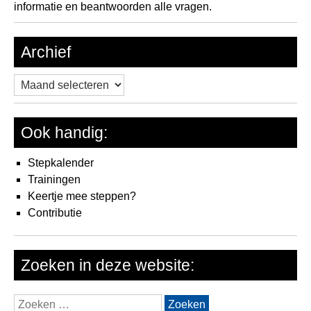
informatie en beantwoorden alle vragen.
Archief
Archief
Ook handig:
Stepkalender
Trainingen
Keertje mee steppen?
Contributie
Zoeken in deze website:
Zoeken