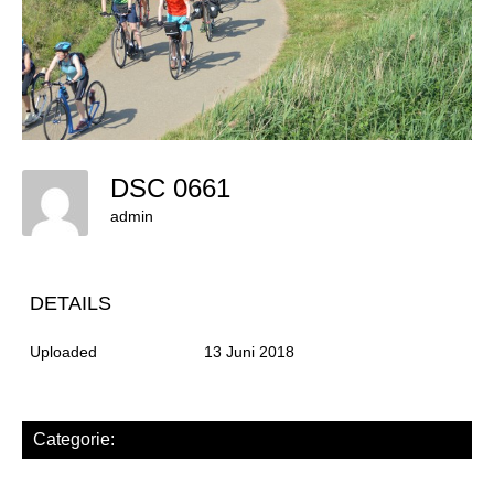
DSC 0661
admin
DETAILS
Uploaded
13 Juni 2018
Categorie: