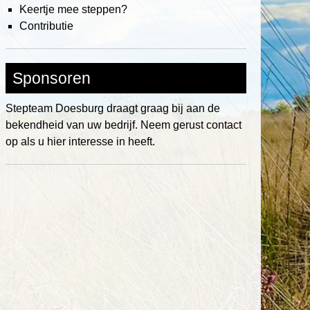
Keertje mee steppen?
Contributie
Sponsoren
Stepteam Doesburg draagt graag bij aan de
bekendheid van uw bedrijf. Neem gerust contact
op als u hier interesse in heeft.