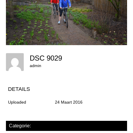
DSC 9029
admin
DETAILS
Uploaded
24 Maart 2016
Categorie: