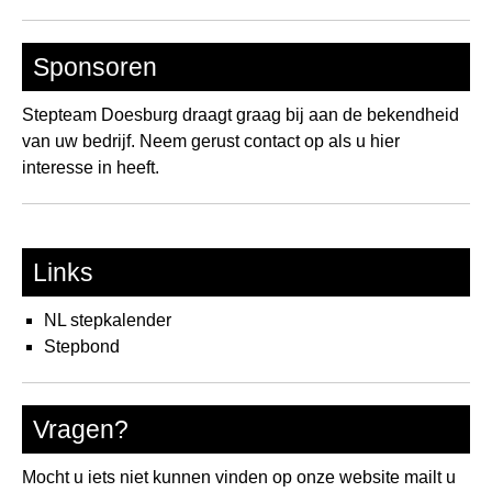
Sponsoren
Stepteam Doesburg draagt graag bij aan de bekendheid
van uw bedrijf. Neem gerust contact op als u hier
interesse in heeft.
Links
NL stepkalender
Stepbond
Vragen?
Mocht u iets niet kunnen vinden op onze website mailt u