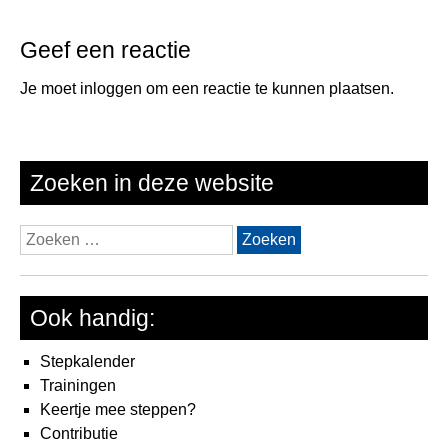
Geef een reactie
Je moet
inloggen
om een reactie te kunnen plaatsen.
Zoeken in deze website
Zoeken
naar:
Ook handig:
Stepkalender
Trainingen
Keertje mee steppen?
Contributie