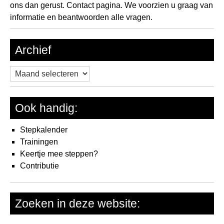
ons dan gerust.
Contact pagina.
We voorzien u graag van
informatie en beantwoorden alle vragen.
Archief
Archief
Ook handig:
Stepkalender
Trainingen
Keertje mee steppen?
Contributie
Zoeken in deze website: