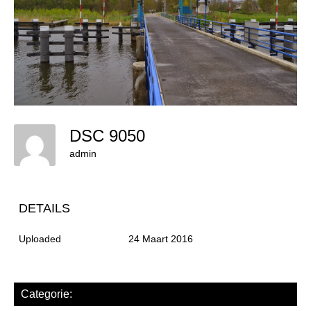
DSC 9050
admin
DETAILS
Uploaded
24 Maart 2016
Categorie: