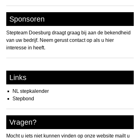
Sponsoren
Stepteam Doesburg draagt graag bij aan de bekendheid
van uw bedrijf. Neem gerust contact op als u hier
interesse in heeft.
Links
NL stepkalender
Stepbond
Vragen?
Mocht u iets niet kunnen vinden op onze website mailt u