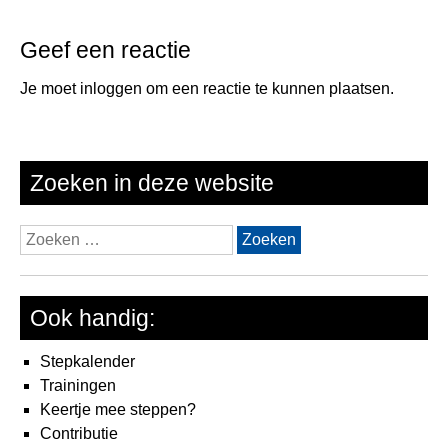
Geef een reactie
Je moet
inloggen
om een reactie te kunnen plaatsen.
Zoeken in deze website
Zoeken
naar:
Ook handig:
Stepkalender
Trainingen
Keertje mee steppen?
Contributie