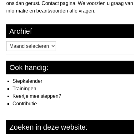
ons dan gerust.
Contact pagina.
We voorzien u graag van
informatie en beantwoorden alle vragen.
Archief
Archief
Ook handig:
Stepkalender
Trainingen
Keertje mee steppen?
Contributie
Zoeken in deze website: