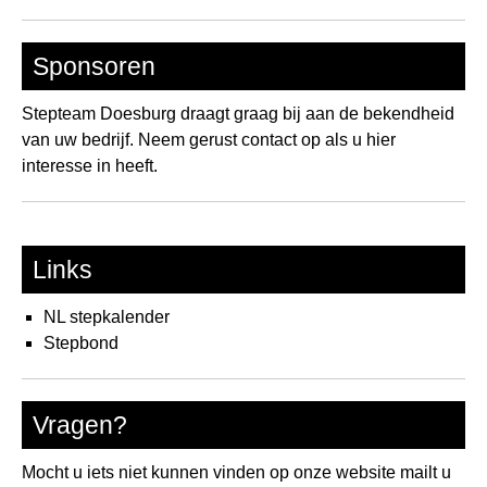
Sponsoren
Stepteam Doesburg draagt graag bij aan de bekendheid
van uw bedrijf. Neem gerust contact op als u hier
interesse in heeft.
Links
NL stepkalender
Stepbond
Vragen?
Mocht u iets niet kunnen vinden op onze website mailt u