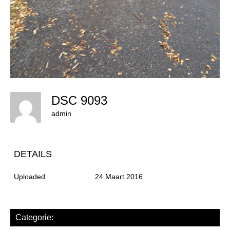
DSC 9093
admin
DETAILS
Uploaded
24 Maart 2016
Categorie: