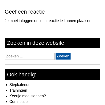
Geef een reactie
Je moet
inloggen
om een reactie te kunnen plaatsen.
Zoeken in deze website
Zoeken
naar:
Ook handig:
Stepkalender
Trainingen
Keertje mee steppen?
Contributie