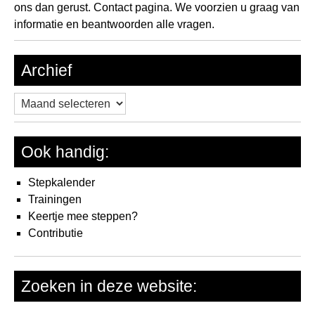
ons dan gerust.
Contact pagina.
We voorzien u graag van
informatie en beantwoorden alle vragen.
Archief
Archief
Ook handig:
Stepkalender
Trainingen
Keertje mee steppen?
Contributie
Zoeken in deze website: