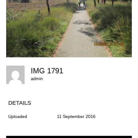
IMG 1791
admin
DETAILS
Uploaded
11 September 2016