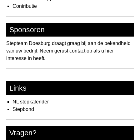
Contributie
Sponsoren
Stepteam Doesburg draagt graag bij aan de bekendheid
van uw bedrijf. Neem gerust contact op als u hier
interesse in heeft.
Links
NL stepkalender
Stepbond
Vragen?